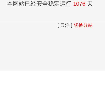
本网站已经安全稳定运行
1076
天
[ 云浮 ]
切换分站