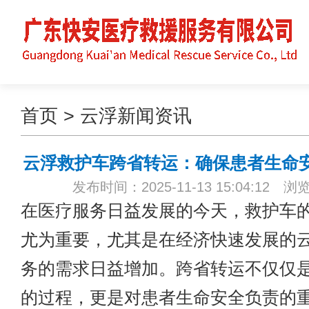
首页
>
云浮新闻资讯
云浮救护车跨省转运：确保患者生命
发布时间：2025-11-13 15:04:12 浏
在医疗服务日益发展的今天，救护车
尤为重要，尤其是在经济快速发展的
务的需求日益增加。跨省转运不仅仅
的过程，更是对患者生命安全负责的