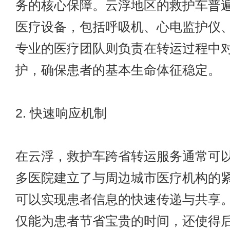
务的核心保障。云浮地区的救护车普
医疗设备，包括呼吸机、心电监护仪
专业的医疗团队则负责在转运过程中
护，确保患者的基本生命体征稳定。
2. 快速响应机制
在云浮，救护车跨省转运服务通常可
多医院建立了与周边城市医疗机构的
可以实现患者信息的快速传递与共享
仅能为患者节省宝贵的时间，还使得