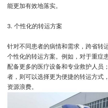
能更加有效地落实。
3. 个性化的转运方案
针对不同患者的病情和需求，跨省转
个性化的转运方案。例如，对于重症
配备更多的医疗设备和专业救护人员
者，则可以选择更为便捷的转运方式
资源浪费。