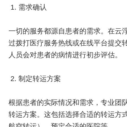
1. 需求确认
一切的服务都源自患者的需求。在云
过拨打医疗服务热线或在线平台提交
人员会对患者的病情进行初步评估。
2. 制定转运方案
根据患者的实际情况和需求，专业团
转运方案。这包括选择合适的转运方
航空转运）、预定合适的医院等。