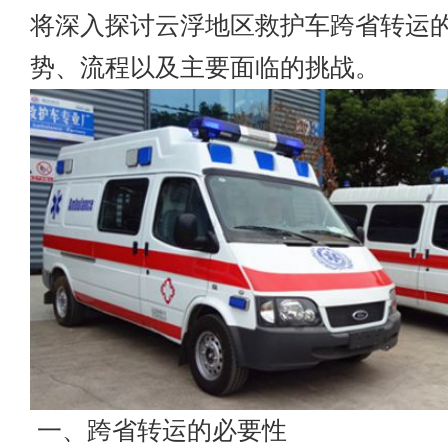
将深入探讨云浮地区救护车跨省转运
势、流程以及主要面临的挑战。
一、跨省转运的必要性