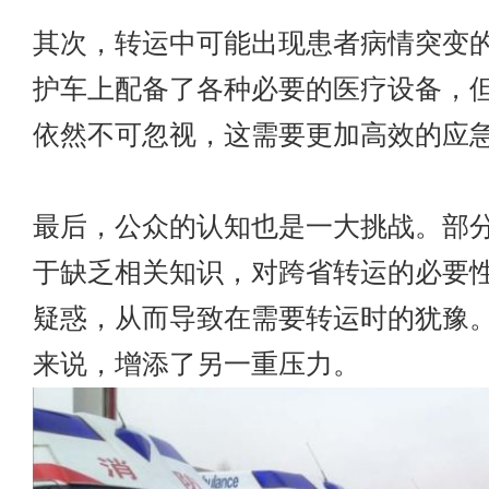
其次，转运中可能出现患者病情突变
护车上配备了各种必要的医疗设备，
依然不可忽视，这需要更加高效的应
最后，公众的认知也是一大挑战。部
于缺乏相关知识，对跨省转运的必要
疑惑，从而导致在需要转运时的犹豫
来说，增添了另一重压力。