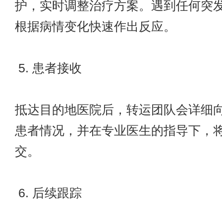
护，实时调整治疗方案。遇到任何突
根据病情变化快速作出反应。
5. 患者接收
抵达目的地医院后，转运团队会详细
患者情况，并在专业医生的指导下，
交。
6. 后续跟踪