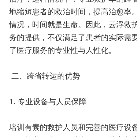
地缩短患者的救治时间，提高治愈率
情况，时间就是生命。因此，云浮救
务的提供，不仅满足了患者的实际需
了医疗服务的专业性与人性化。
二、跨省转运的优势
1. 专业设备与人员保障
培训有素的救护人员和完善的医疗设