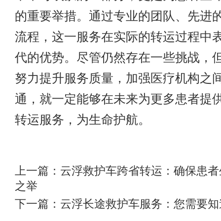
的重要举措。通过专业的团队、先进
流程，这一服务在实际的转运过程中
代的优势。尽管仍然存在一些挑战，
努力提升服务质量，加强医疗机构之
通，就一定能够在未来为更多患者提
转运服务，为生命护航。
上一篇：
云浮救护车跨省转运：确保患者
之举
下一篇：
​云浮长途救护车服务：您需要