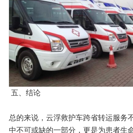
五、结论
总的来说，
云浮救护车跨省转运
服务
中不可或缺的一部分，更是为患者生