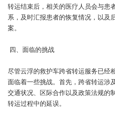
转运结束后，相关的医疗人员会与患
系，及时汇报患者的恢复情况，以及
案。
四、面临的挑战
尽管云浮的救护车跨省转运服务已经
面临着一些挑战。首先，跨省转运涉
交通状况、区际合作以及政策法规的
转运过程中的延误。