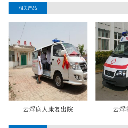
相关产品
云浮病人康复出院
云浮