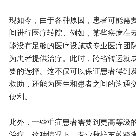
现如今，由于各种原因，患者可能需
间进行医疗转院。例如，某些疾病在
能没有足够的医疗设施或专业医疗团
为患者提供治疗。此时，跨省转运就
要的选择。这不仅可以保证患者得到
救助，还能为医生和患者之间的沟通
便利。
此外，一些重症患者需要到更高等级
治疗，这种情况下，专业救护车的跨