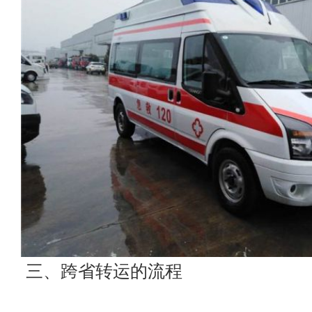
三、跨省转运的流程