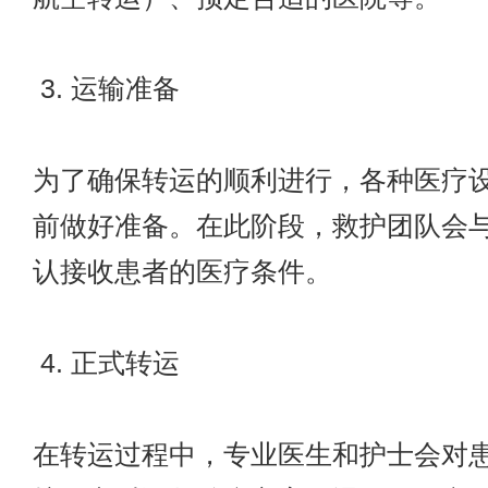
3. 运输准备
为了确保转运的顺利进行，各种医疗
前做好准备。在此阶段，救护团队会
认接收患者的医疗条件。
4. 正式转运
在转运过程中，专业医生和护士会对